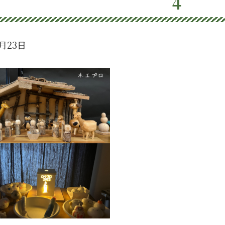
4
2月23日