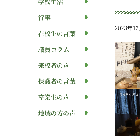
学校生活
行事
2023年1
在校生の言葉
職員コラム
来校者の声
保護者の言葉
卒業生の声
地域の方の声