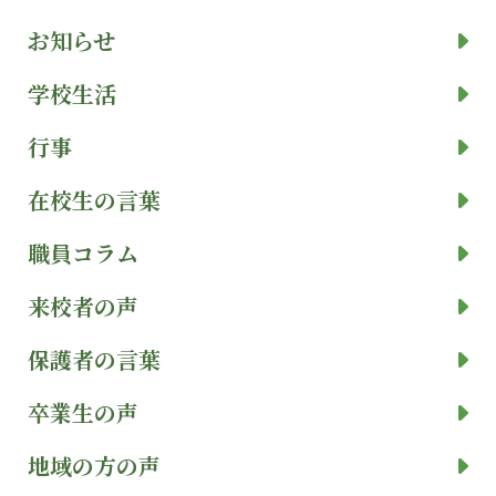
お知らせ
学校生活
行事
在校生の言葉
職員コラム
来校者の声
保護者の言葉
卒業生の声
地域の方の声