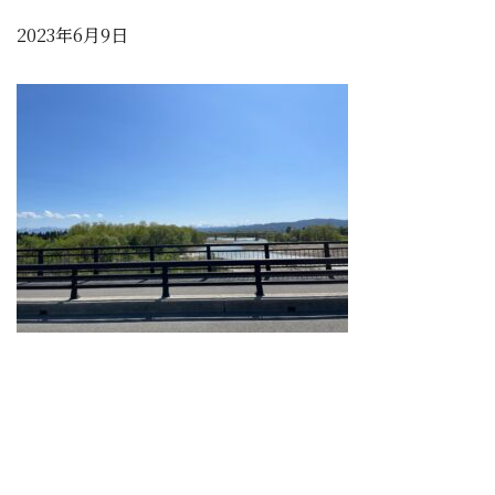
2023年6月9日