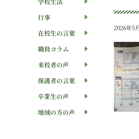
学校生活
行事
2026年5
在校生の言葉
職員コラム
来校者の声
保護者の言葉
卒業生の声
地域の方の声