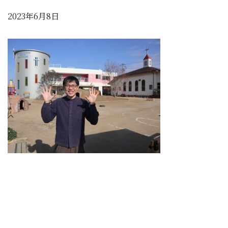
2023年6月8日