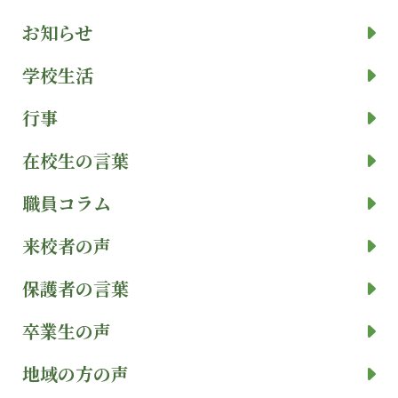
お知らせ
学校生活
行事
在校生の言葉
職員コラム
来校者の声
保護者の言葉
卒業生の声
地域の方の声