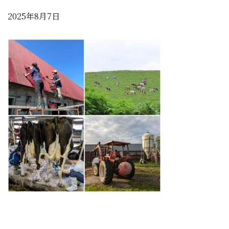
2025年8月7日