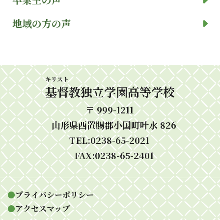
地域の方の声
キリスト
基督
教独立学園高等学校
〒 999-1211
山形県西置賜郡小国町叶水 826
TEL:0238-65-2021
FAX:0238-65-2401
●
プライバシーポリシー
●
アクセスマップ