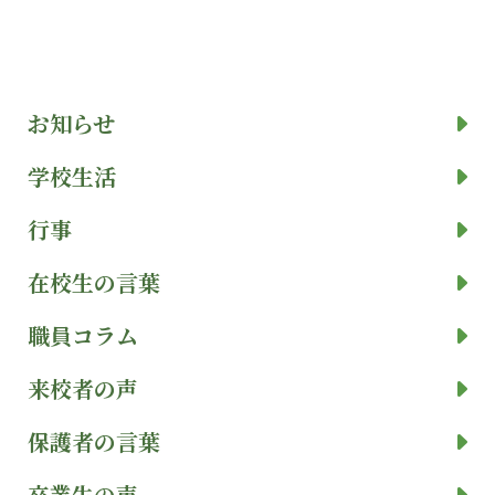
お知らせ
学校生活
行事
在校生の言葉
職員コラム
来校者の声
保護者の言葉
卒業生の声