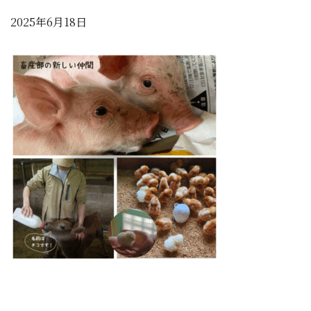
2025年6月18日