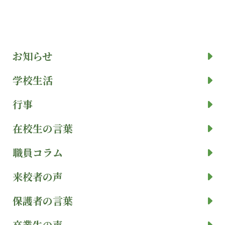
お知らせ
学校生活
行事
在校生の言葉
職員コラム
来校者の声
保護者の言葉
卒業生の声