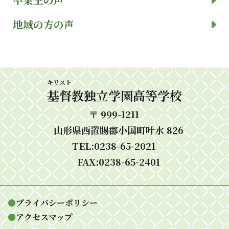
地域の方の声
キリスト
基督
教独立学園高等学校
〒 999-1211
山形県西置賜郡小国町叶水 826
TEL:0238-65-2021
FAX:0238-65-2401
●
プライバシーポリシー
●
アクセスマップ