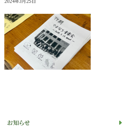
2024年3月25日
お知らせ