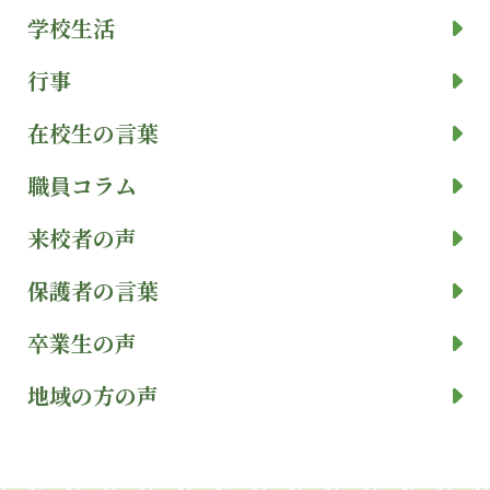
学校生活
行事
在校生の言葉
職員コラム
来校者の声
保護者の言葉
卒業生の声
地域の方の声