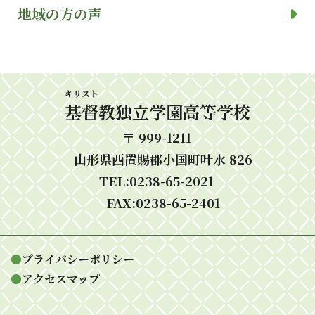
地域の方の声
キリスト
基督
教独立学園高等学校
〒 999-1211
山形県西置賜郡小国町叶水 826
TEL:0238-65-2021
FAX:0238-65-2401
●
プライバシーポリシー
●
アクセスマップ