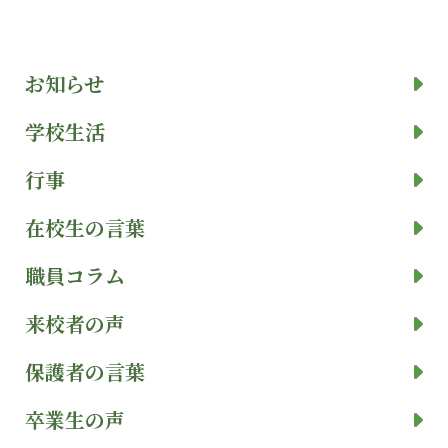
お知らせ
学校生活
行事
在校生の言葉
職員コラム
来校者の声
保護者の言葉
卒業生の声