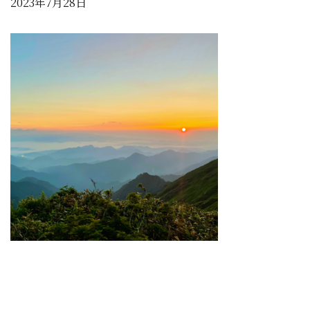
2023年7月28日