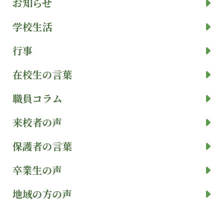
お知らせ
学校生活
行事
在校生の言葉
職員コラム
来校者の声
保護者の言葉
卒業生の声
地域の方の声