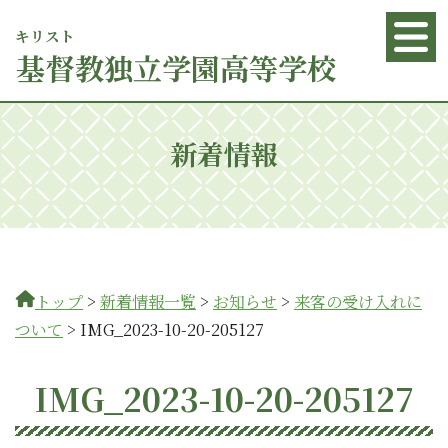
キリスト
基督
教独立学園高等学校
新着情報
トップ
>
新着情報一覧
>
お知らせ
>
来客の受け入れに
ついて
>
IMG_2023-10-20-205127
IMG_2023-10-20-205127