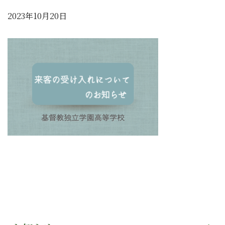
2023年10月20日