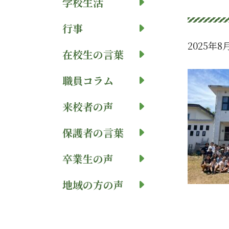
学校生活
行事
2025年8
在校生の言葉
職員コラム
来校者の声
保護者の言葉
卒業生の声
地域の方の声