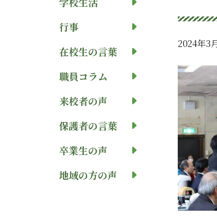
学校生活
行事
2024年3
在校生の言葉
職員コラム
来校者の声
保護者の言葉
卒業生の声
地域の方の声