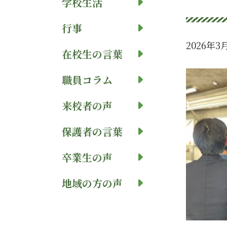
学校生活
行事
2026年3
在校生の言葉
職員コラム
来校者の声
保護者の言葉
卒業生の声
地域の方の声