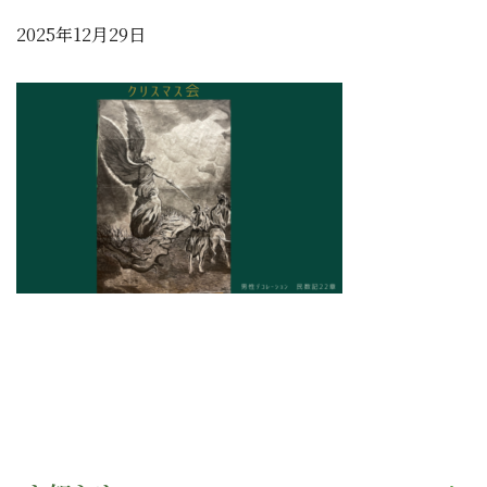
2025年12月29日