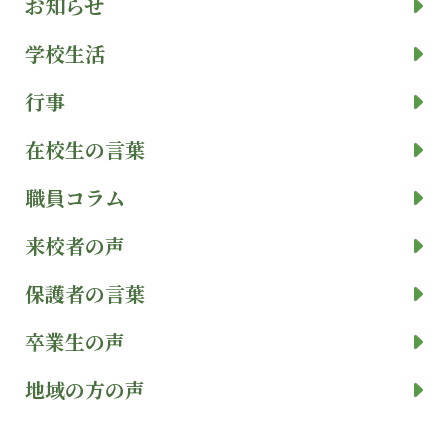
お知らせ
学校生活
行事
在校生の言葉
職員コラム
来校者の声
保護者の言葉
卒業生の声
地域の方の声