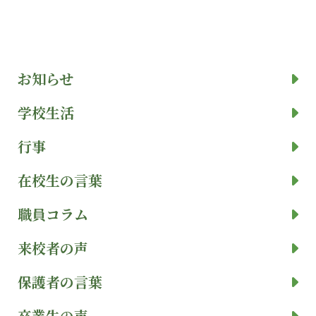
お知らせ
学校生活
行事
在校生の言葉
職員コラム
来校者の声
保護者の言葉
卒業生の声