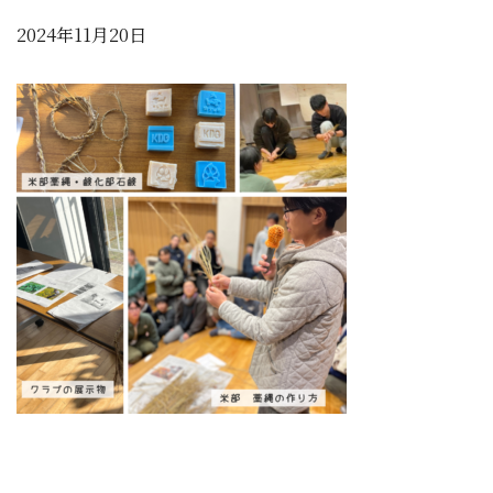
2024年11月20日