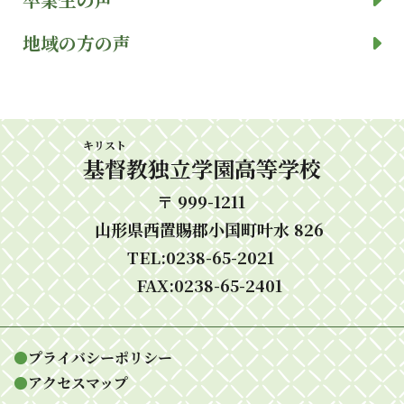
地域の方の声
キリスト
基督
教独立学園高等学校
〒 999-1211
山形県西置賜郡小国町叶水 826
TEL:0238-65-2021
FAX:0238-65-2401
●
プライバシーポリシー
●
アクセスマップ