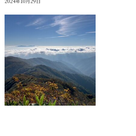
2024年10月29日