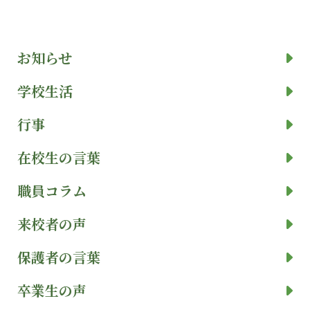
お知らせ
学校生活
行事
在校生の言葉
職員コラム
来校者の声
保護者の言葉
卒業生の声