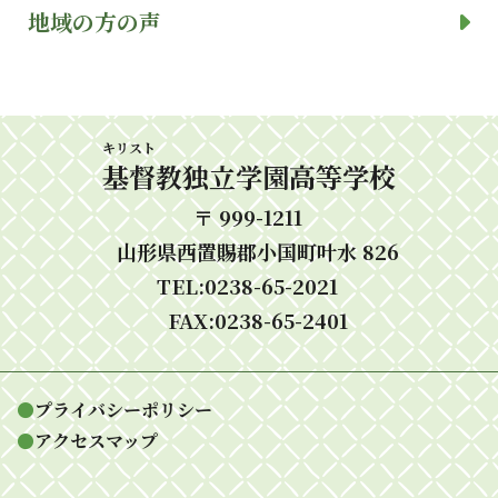
地域の方の声
キリスト
基督
教独立学園高等学校
〒 999-1211
山形県西置賜郡小国町叶水 826
TEL:0238-65-2021
FAX:0238-65-2401
●
プライバシーポリシー
●
アクセスマップ