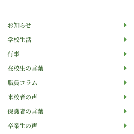
お知らせ
学校生活
行事
在校生の言葉
職員コラム
来校者の声
保護者の言葉
卒業生の声