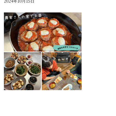
2024年10月15日