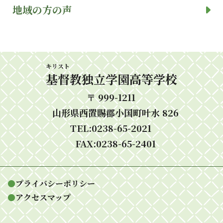
地域の方の声
キリスト
基督
教独立学園高等学校
〒 999-1211
山形県西置賜郡小国町叶水 826
TEL:0238-65-2021
FAX:0238-65-2401
●
プライバシーポリシー
●
アクセスマップ