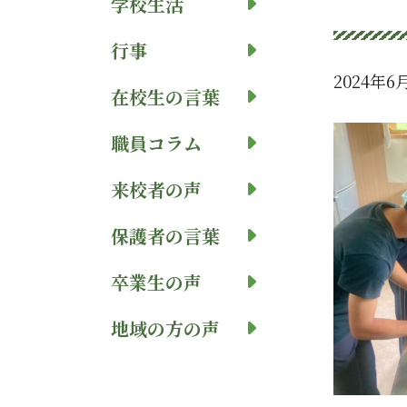
学校生活
行事
2024年6
在校生の言葉
職員コラム
来校者の声
保護者の言葉
卒業生の声
地域の方の声