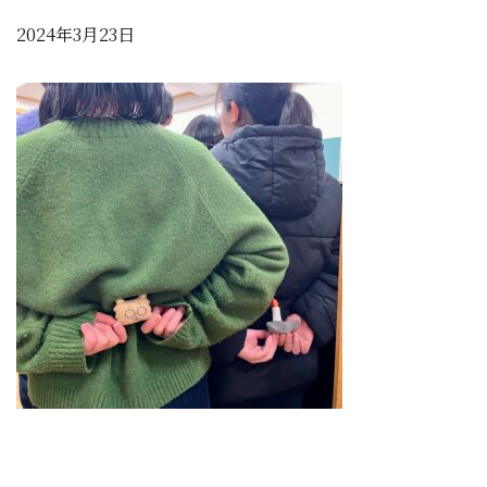
2024年3月23日