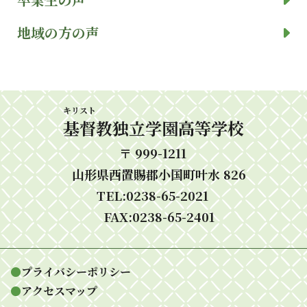
地域の方の声
キリスト
基督
教独立学園高等学校
〒 999-1211
山形県西置賜郡小国町叶水 826
TEL:0238-65-2021
FAX:0238-65-2401
●
プライバシーポリシー
●
アクセスマップ