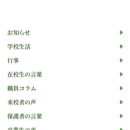
お知らせ
学校生活
行事
在校生の言葉
職員コラム
来校者の声
保護者の言葉
卒業生の声