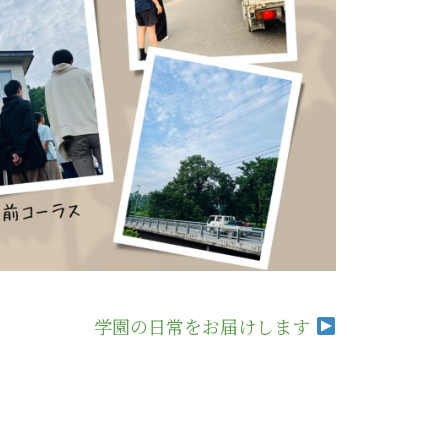
学園の日常をお届けします