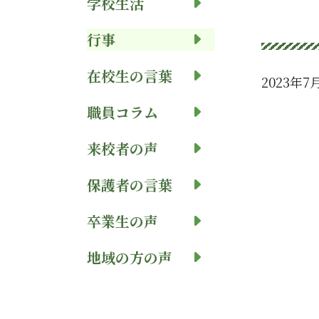
学校生活
行事
在校生の言葉
2023年7
職員コラム
来校者の声
保護者の言葉
卒業生の声
地域の方の声