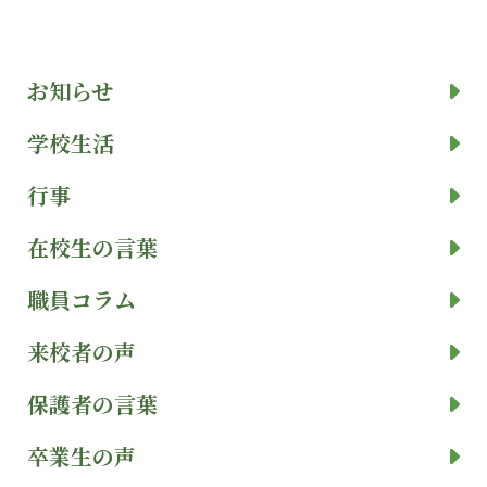
お知らせ
学校生活
行事
在校生の言葉
職員コラム
来校者の声
保護者の言葉
卒業生の声