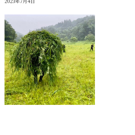
2023年7月4日