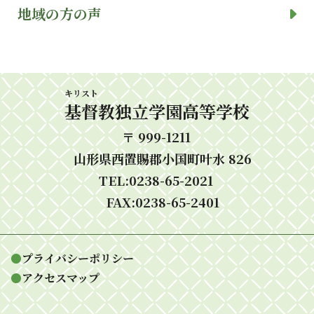
地域の方の声
キリスト
基督
教独立学園高等学校
〒 999-1211
山形県西置賜郡小国町叶水 826
TEL:0238-65-2021
FAX:0238-65-2401
●
プライバシーポリシー
●
アクセスマップ