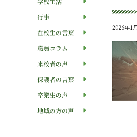
学校生活
行事
2026年1
在校生の言葉
職員コラム
来校者の声
保護者の言葉
卒業生の声
地域の方の声