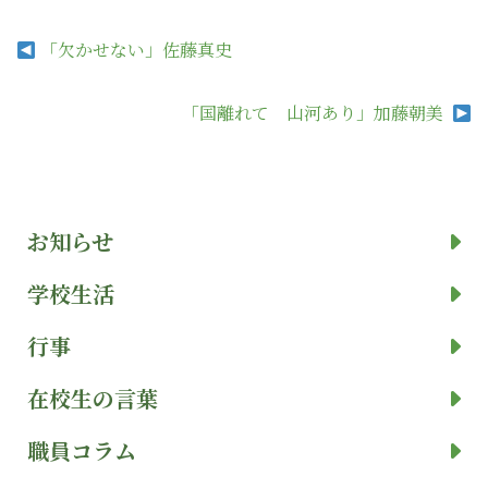
「欠かせない」佐藤真史
「国離れて 山河あり」加藤朝美
お知らせ
学校生活
行事
在校生の言葉
職員コラム