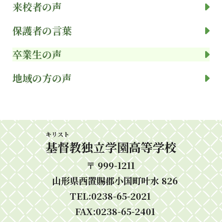
来校者の声
保護者の言葉
卒業生の声
地域の方の声
キリスト
基督
教独立学園高等学校
〒 999-1211
山形県西置賜郡小国町叶水 826
TEL:0238-65-2021
FAX:0238-65-2401