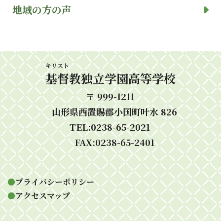
地域の方の声
キリスト
基督
教独立学園高等学校
〒 999-1211
山形県西置賜郡小国町叶水 826
TEL:0238-65-2021
FAX:0238-65-2401
●
プライバシーポリシー
●
アクセスマップ