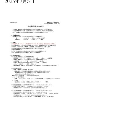
2025年7月5日