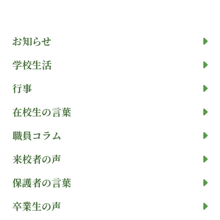
お知らせ
学校生活
行事
在校生の言葉
職員コラム
来校者の声
保護者の言葉
卒業生の声